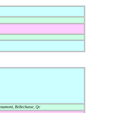
aumont, Bellechasse, Qc