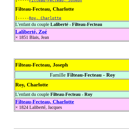
|-----
Filteau-Fecteau, Joseph
Filteau-Fecteau, Charlotte
|-----
Roy, Charlotte
L'enfant du couple
Laliberté - Filteau-Fecteau
Laliberté, Zoé
× 1851
Blais, Jean
Filteau-Fecteau, Joseph
Famille
Filteau-Fecteau - Roy
Roy, Charlotte
L'enfant du couple
Filteau-Fecteau - Roy
Filteau-Fecteau, Charlotte
× 1824
Laliberté, Jacques