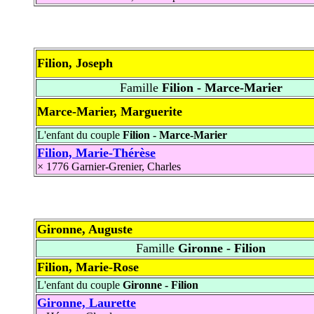
Filion, Joseph
Famille
Filion - Marce-Marier
Marce-Marier, Marguerite
L'enfant du couple
Filion - Marce-Marier
Filion, Marie-Thérèse
× 1776
Garnier-Grenier, Charles
Gironne, Auguste
Famille
Gironne - Filion
Filion, Marie-Rose
L'enfant du couple
Gironne - Filion
Gironne, Laurette